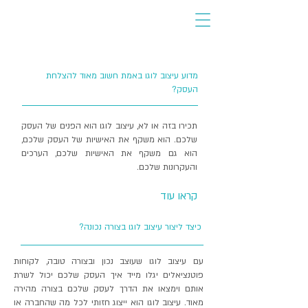
מדוע עיצוב לוגו באמת חשוב מאוד להצלחת
העסק?
תכירו בזה או לא, עיצוב לוגו הוא הפנים של העסק
שלכם.
הוא משקף את האישיות של העסק שלכם,
הוא גם משקף את האישיות שלכם, הערכים
והעקרונות שלכם.
קראו עוד
כיצד ליצור עיצוב לוגו בצורה נכונה?
עם עיצוב לוגו שעוצב נכון ובצורה טובה, לקוחות
פוטנציאלים יגלו מייד איך העסק שלכם יכול לשרת
אותם וימצאו את הדרך לעסק שלכם בצורה מהירה
מאוד.
עיצוב לוגו הוא ייצוג חזותי לכל מה שהחברה או