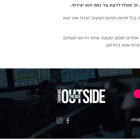
כך תוכלו לדעת עד כמה הוא יצירתי.
בכל תחום ותחום העיצוב הגרפי אינו יוצא
ם אותם התנאים. חלק מהם יספקו לכם 3-5 סקיצות באותו מחיר. אחרים יספקו סקיצה אחת וידרשו תשלום
גרפי אותו בחרתם.
info