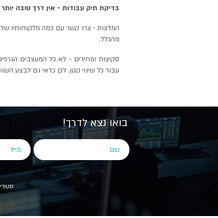
בדיקת תיק עבודות - אין דרך טובה יותר
המלצות - צרו קשר עם כמה מלקוחותיו של ה
מהכלל.
עבור כל שינוי קטן. לכן כדאי גם לבצע הש
בואו נצא לדרך!
סטודיו לוגו 