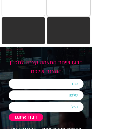
קבעו שיחת התאמה קצרה לתכנון
המצגת שלכם
דברו איתנו