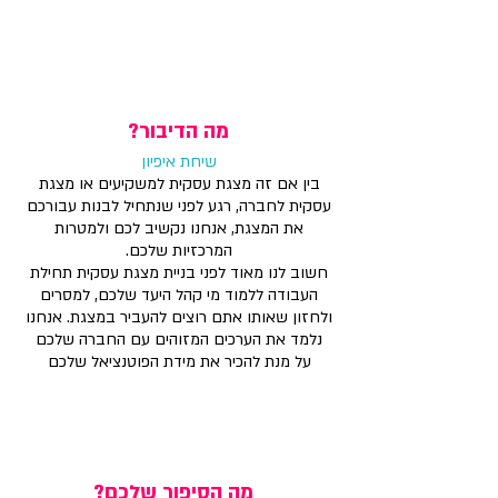
מה הדיבור?
שיחת איפיון
בין אם זה מצגת עסקית למשקיעים או מצגת
עסקית לחברה, רגע לפני שנתחיל לבנות עבורכם
את המצגת, אנחנו נקשיב לכם ולמטרות
המרכזיות שלכם.
חשוב לנו מאוד לפני בניית מצגת עסקית תחילת
העבודה ללמוד מי קהל היעד שלכם, למסרים
ולחזון שאותו אתם רוצים להעביר במצגת. אנחנו
נלמד את הערכים המזוהים עם החברה שלכם
על מנת להכיר את מידת הפוטנציאל שלכם
מה הסיפור שלכם?